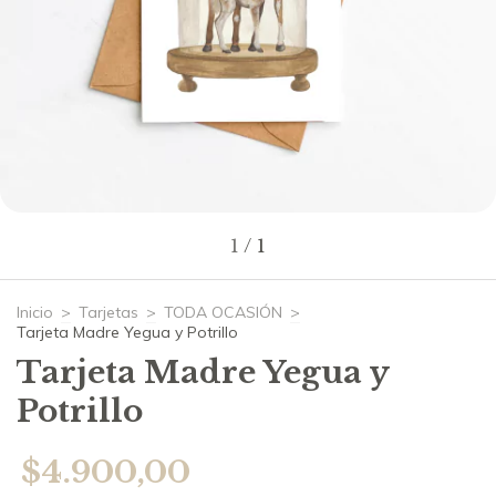
1
/
1
Inicio
>
Tarjetas
>
TODA OCASIÓN
>
Tarjeta Madre Yegua y Potrillo
Tarjeta Madre Yegua y
Potrillo
$4.900,00