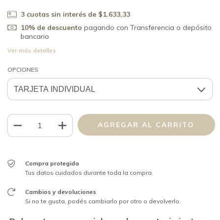
3
cuotas sin interés de
$1.633,33
10% de descuento
pagando con Transferencia o depósito
bancario
Ver más detalles
OPCIONES
Compra protegida
Tus datos cuidados durante toda la compra.
Cambios y devoluciones
Si no te gusta, podés cambiarlo por otro o devolverlo.