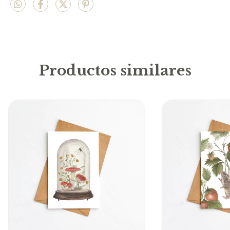
Productos similares