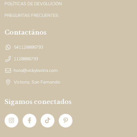
POLÍTICAS DE DEVOLUCIÓN
PREGUNTAS FRECUENTES
Contactános
541128886793
1128886793
hola@vickylastra.com
Victoria, San Fernando
Sigamos conectados