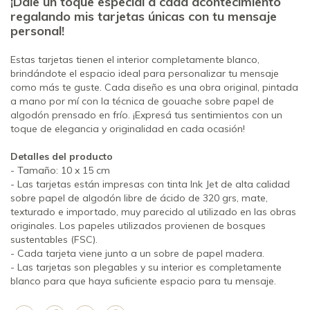
¡Dale un toque especial a cada acontecimiento
regalando mis tarjetas únicas con tu mensaje
personal!
Estas tarjetas tienen el interior completamente blanco,
brindándote el espacio ideal para personalizar tu mensaje
como más te guste. Cada diseño es una obra original, pintada
a mano por mí con la técnica de gouache sobre papel de
algodón prensado en frío. ¡Expresá tus sentimientos con un
toque de elegancia y originalidad en cada ocasión!
Detalles del producto
- Tamaño: 10 x 15 cm
- Las tarjetas están impresas con tinta Ink Jet de alta calidad
sobre papel de algodón libre de ácido de 320 grs, mate,
texturado e importado, muy parecido al utilizado en las obras
originales. Los papeles utilizados provienen de bosques
sustentables (FSC).
- Cada tarjeta viene junto a un sobre de papel madera.
- Las tarjetas son plegables y su interior es completamente
blanco para que haya suficiente espacio para tu mensaje.