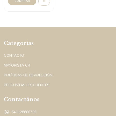
Categorías
CONTACTO
MAYORISTA CR
POLÍTICAS DE DEVOLUCIÓN
PREGUNTAS FRECUENTES
Contactános
541128886793