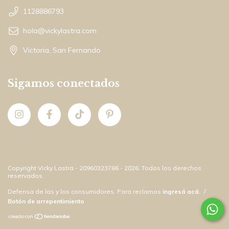
1128886793
hola@vickylastra.com
Victoria, San Fernando
Sigamos conectados
Copyright Vicky Lastra - 20960323786 - 2026. Todos los derechos
reservados.
Defensa de las y los consumidores. Para reclamos
ingresá acá.
/
Botón de arrepentimiento