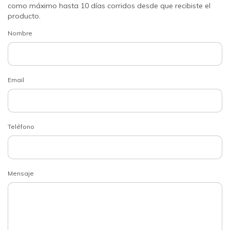
como máximo hasta 10 días corridos desde que recibiste el
producto.
Nombre
Email
Teléfono
Mensaje