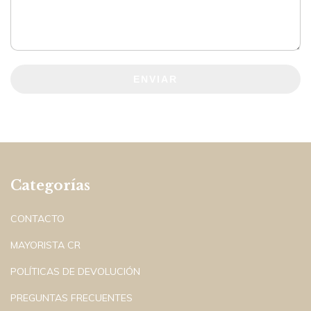
ENVIAR
Categorías
CONTACTO
MAYORISTA CR
POLÍTICAS DE DEVOLUCIÓN
PREGUNTAS FRECUENTES