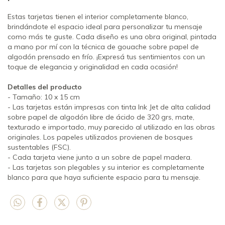
Estas tarjetas tienen el interior completamente blanco,
brindándote el espacio ideal para personalizar tu mensaje
como más te guste. Cada diseño es una obra original, pintada
a mano por mí con la técnica de gouache sobre papel de
algodón prensado en frío. ¡Expresá tus sentimientos con un
toque de elegancia y originalidad en cada ocasión!
Detalles del producto
- Tamaño: 10 x 15 cm
- Las tarjetas están impresas con tinta Ink Jet de alta calidad
sobre papel de algodón libre de ácido de 320 grs, mate,
texturado e importado, muy parecido al utilizado en las obras
originales. Los papeles utilizados provienen de bosques
sustentables (FSC).
- Cada tarjeta viene junto a un sobre de papel madera.
- Las tarjetas son plegables y su interior es completamente
blanco para que haya suficiente espacio para tu mensaje.