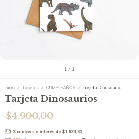
1
/
1
Inicio
>
Tarjetas
>
CUMPLEAÑOS
>
Tarjeta Dinosaurios
Tarjeta Dinosaurios
$4.900,00
3
cuotas sin interés de
$1.633,33