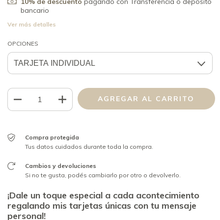
10% de descuento
pagando con Transferencia o depósito
bancario
Ver más detalles
OPCIONES
Compra protegida
Tus datos cuidados durante toda la compra.
Cambios y devoluciones
Si no te gusta, podés cambiarlo por otro o devolverlo.
¡Dale un toque especial a cada acontecimiento
regalando mis tarjetas únicas con tu mensaje
personal!