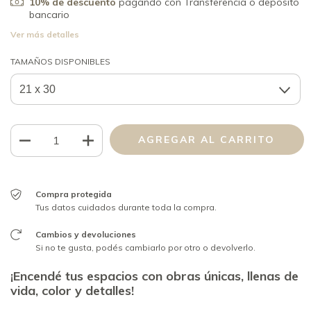
10% de descuento
pagando con Transferencia o depósito
bancario
Ver más detalles
TAMAÑOS DISPONIBLES
Compra protegida
Tus datos cuidados durante toda la compra.
Cambios y devoluciones
Si no te gusta, podés cambiarlo por otro o devolverlo.
¡Encendé tus espacios con obras únicas, llenas de
vida, color y detalles!