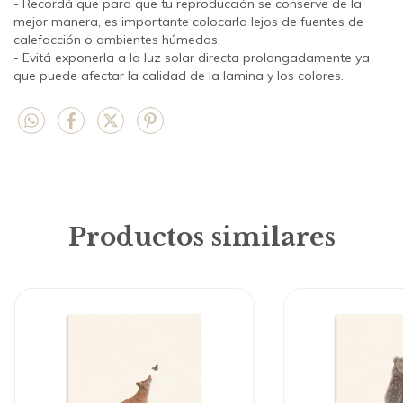
- Recordá que para que tu reproducción se conserve de la
mejor manera, es importante colocarla lejos de fuentes de
calefacción o ambientes húmedos.
- Evitá exponerla a la luz solar directa prolongadamente ya
que puede afectar la calidad de la lamina y los colores.
Productos similares