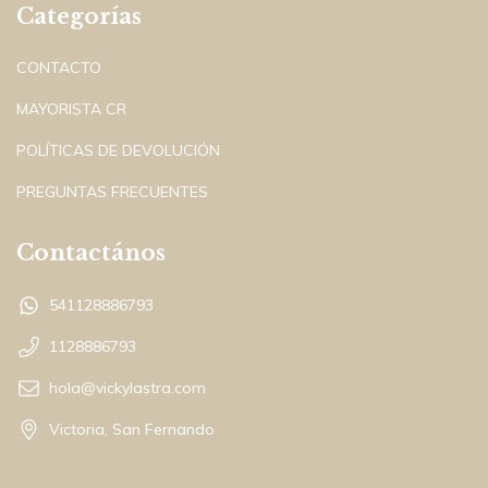
Categorías
CONTACTO
MAYORISTA CR
POLÍTICAS DE DEVOLUCIÓN
PREGUNTAS FRECUENTES
Contactános
541128886793
1128886793
hola@vickylastra.com
Victoria, San Fernando