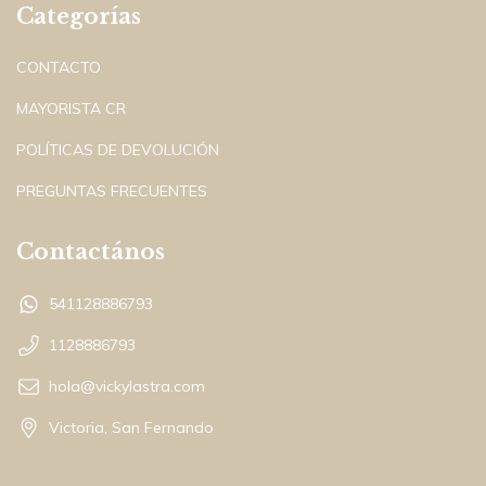
Categorías
CONTACTO
MAYORISTA CR
POLÍTICAS DE DEVOLUCIÓN
PREGUNTAS FRECUENTES
Contactános
541128886793
1128886793
hola@vickylastra.com
Victoria, San Fernando