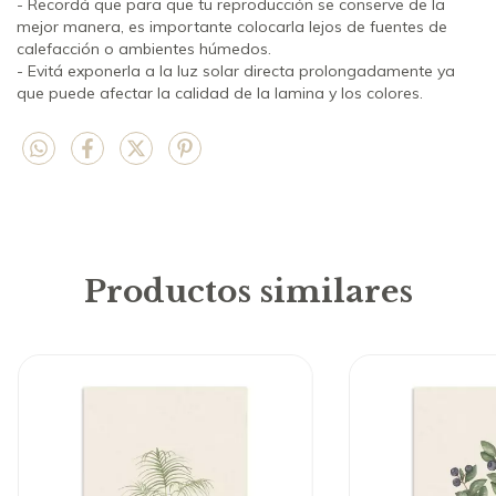
- Recordá que para que tu reproducción se conserve de la
mejor manera, es importante colocarla lejos de fuentes de
calefacción o ambientes húmedos.
- Evitá exponerla a la luz solar directa prolongadamente ya
que puede afectar la calidad de la lamina y los colores.
Productos similares