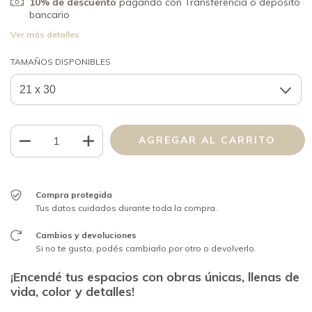
10% de descuento
pagando con Transferencia o depósito
bancario
Ver más detalles
TAMAÑOS DISPONIBLES
Compra protegida
Tus datos cuidados durante toda la compra.
Cambios y devoluciones
Si no te gusta, podés cambiarlo por otro o devolverlo.
¡Encendé tus espacios con obras únicas, llenas de
vida, color y detalles!