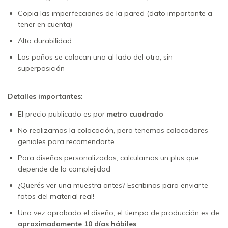
Copia las imperfecciones de la pared (dato importante a
tener en cuenta)
Alta durabilidad
Los paños se colocan uno al lado del otro, sin
superposición
Detalles importantes:
El precio publicado es por
metro cuadrado
No realizamos la colocación, pero tenemos colocadores
geniales para recomendarte
Para diseños personalizados, calculamos un plus que
depende de la complejidad
¿Querés ver una muestra antes? Escribinos para enviarte
fotos del material real!
Una vez aprobado el diseño, el tiempo de producción es de
aproximadamente 10 días hábiles
.