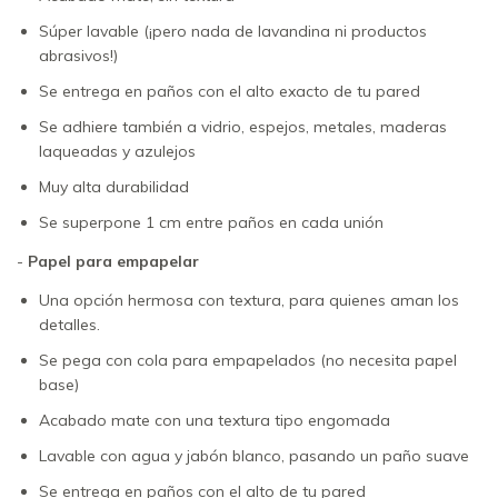
Súper lavable (¡pero nada de lavandina ni productos
abrasivos!)
Se entrega en paños con el alto exacto de tu pared
Se adhiere también a vidrio, espejos, metales, maderas
laqueadas y azulejos
Muy alta durabilidad
Se superpone 1 cm entre paños en cada unión
-
Papel para empapelar
Una opción hermosa con textura, para quienes aman los
detalles.
Se pega con cola para empapelados (no necesita papel
base)
Acabado mate con una textura tipo engomada
Lavable con agua y jabón blanco, pasando un paño suave
Se entrega en paños con el alto de tu pared