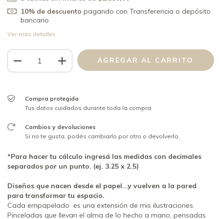
10% de descuento
pagando con Transferencia o depósito
bancario
Ver más detalles
Compra protegida
Tus datos cuidados durante toda la compra.
Cambios y devoluciones
Si no te gusta, podés cambiarlo por otro o devolverlo.
*Para hacer tu cálculo ingresá las medidas con decimales
separados por un punto. (ej. 3.25 x 2.5)
Diseños que nacen desde el papel...y vuelven a la pared
para transformar tu espacio.
Cada empapelado es una extensión de mis ilustraciones.
Pinceladas que llevan el alma de lo hecho a mano, pensadas