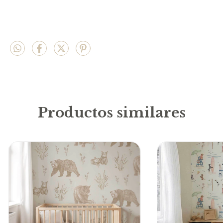
Productos similares