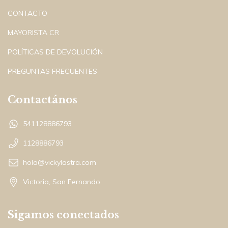
CONTACTO
MAYORISTA CR
POLÍTICAS DE DEVOLUCIÓN
PREGUNTAS FRECUENTES
Contactános
541128886793
1128886793
hola@vickylastra.com
Victoria, San Fernando
Sigamos conectados