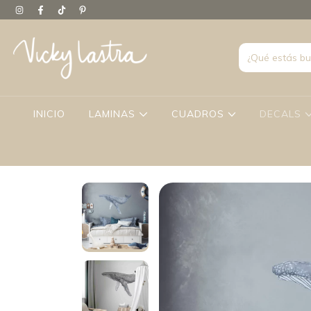
INICIO
LAMINAS
CUADROS
DECALS