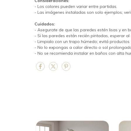
Consideraciones:
- Los colores pueden variar entre partidas.
- Las imágenes instaladas son solo ejemplos; veri
Cuidados:
- Asegurate de que las paredes estén lisas y en 
- Si las paredes están recién pintadas, esperar a
- Limpialo con un trapo húmedo; evitá productos 
- No lo expongas a calor directo o sol prolongad
- No se recomienda instalar en baños con alta hu