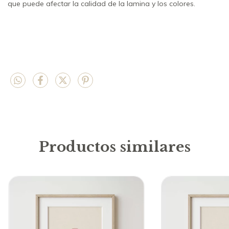
que puede afectar la calidad de la lamina y los colores.
Productos similares