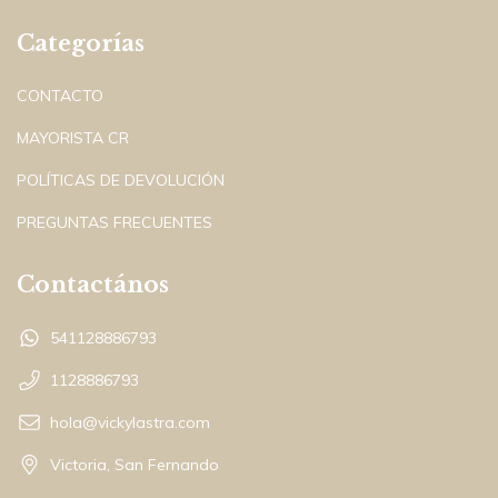
Categorías
CONTACTO
MAYORISTA CR
POLÍTICAS DE DEVOLUCIÓN
PREGUNTAS FRECUENTES
Contactános
541128886793
1128886793
hola@vickylastra.com
Victoria, San Fernando