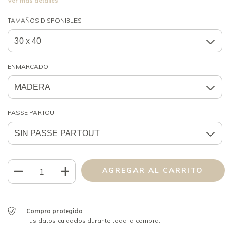
Ver más detalles
TAMAÑOS DISPONIBLES
ENMARCADO
PASSE PARTOUT
Compra protegida
Tus datos cuidados durante toda la compra.