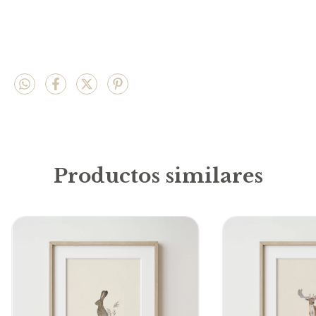
Productos similares