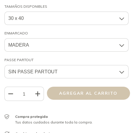
TAMAÑOS DISPONIBLES
ENMARCADO
PASSE PARTOUT
Compra protegida
Tus datos cuidados durante toda la compra.