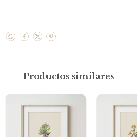
Productos similares