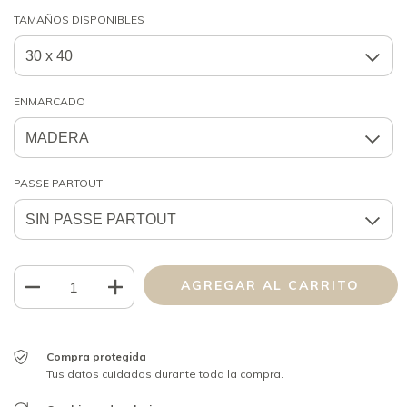
TAMAÑOS DISPONIBLES
ENMARCADO
PASSE PARTOUT
Compra protegida
Tus datos cuidados durante toda la compra.